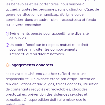
les bénévoles et les partenaires, nous veillons à
accueillir toutes les personnes, sans distinction d’âge, de
genre, de situation de handicap, d’origine ou de
conviction, dans un cadre lisible, respectueux et fondé
sur le vivre-ensemble.
Événements pensés pour accueillir une diversité
de publics
Un cadre fondé sur le respect mutuel et le droit
pour prévenir, traiter les comportements
irrespectueux ou discriminatoires
Engagements concrets
Faire vivre le Château Gauthier Giffard, c’est une
responsabilité. On avance étape par étape : attention
aux circulations et aux jauges, tri des déchets, utilisation
de contenants recyclés et recyclables, choix des
prestataires, prévention des violences sexistes et
sexuelles… Chaque édition doit faire mieux que la
précédente.