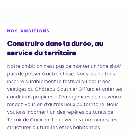
NOS AMBITIONS
Construire dans la durée, au
service du territoire
Notre ambition n’est pas de monter un “one shot”
puis de passer à autre chose. Nous souhaitons
inscrire durablement le festival au cœur des
vestiges du Château Gauthier Giffard et créer les
conditions propices à l'émergences de nouveaux
rendez-vous en d'autres lieux du territoire. Nous
voulons incarner l'un des repères culturels de
Terroir de Caux, en lien avec les communes, les
structures culturelles et les habitant·es.