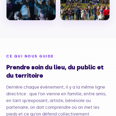
CE QUI NOUS GUIDE
Prendre soin du lieu, du public et
du territoire
Derrière chaque événement, il y a la même ligne
directrice : que l’on vienne en famille, entre amis,
en tant qu’exposant, artiste, bénévole ou
partenaire, on doit comprendre où on met les
pieds et ce qu’on défend collectivement.