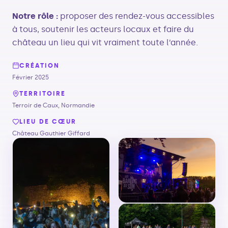
Notre rôle :
proposer des rendez-vous accessibles
à tous, soutenir les acteurs locaux et faire du
château un lieu qui vit vraiment toute l’année.
CRÉATION
Février 2025
TERRITOIRE
Terroir de Caux, Normandie
LIEU DE CŒUR
Château Gauthier Giffard