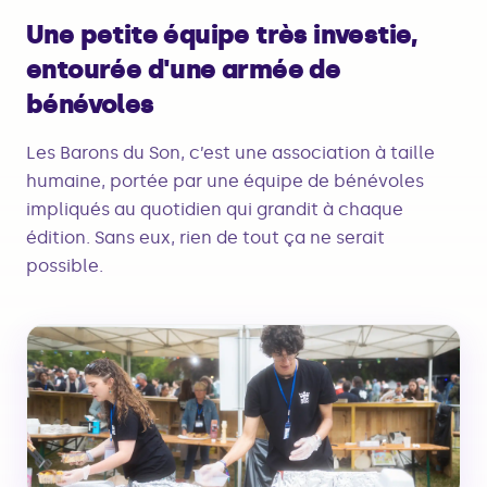
Une petite équipe très investie,
entourée d'une armée de
bénévoles
Les Barons du Son, c’est une association à taille
humaine, portée par une équipe de bénévoles
impliqués au quotidien qui grandit à chaque
édition. Sans eux, rien de tout ça ne serait
possible.