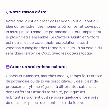
Notre raison d’être
Notre rôle, c’est de créer des rendez-vous qui font du
bien au territoire : des moments où l’on se retrouve pour
la musique, l’artisanat, le patrimoine ou tout simplement
le plaisir d’être ensemble. Le Château Gauthier Giffard
est notre lieu de cœur, mais l’association a aussi
vocation à imaginer des formats ailleurs, là où cela a du
sens dans Terroir de Caux, avec les acteurs locaux.
Créer un vrai rythme culturel
Concerts intimistes, marchés locaux, temps forts autour
du patrimoine ou de la vie associative… L’idée, c’est de
proposer un rythme régulier, à différentes saisons et
dans différents lieux du territoire, pour que les
habitant·es sachent qu’il se passe quelque chose près
de chez eux, pas uniquement le soir du festival.