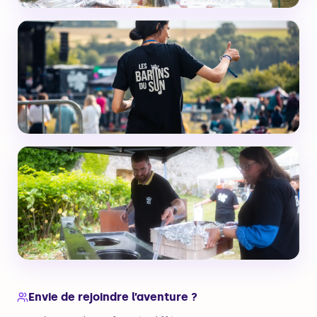
Envie de rejoindre l’aventure ?