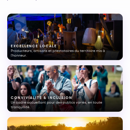
EXCELLENCE LOCALE
Producteurs, artisans et prestataires du territoire mis à
l’honneur.
CONVIVIALITÉ & INCLUSION
Un cadre accueillant pour des publics variés, en toute
tranquillité.