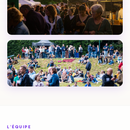
L'ÉQUIPE