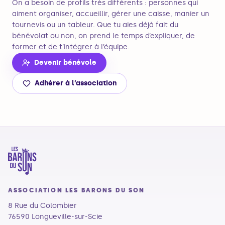
On a besoin de profils très différents : personnes qui
aiment organiser, accueillir, gérer une caisse, manier un
tournevis ou un tableur. Que tu aies déjà fait du
bénévolat ou non, on prend le temps d’expliquer, de
former et de t’intégrer à l’équipe.
Devenir bénévole
Adhérer à l’association
ASSOCIATION LES BARONS DU SON
8 Rue du Colombier
76590 Longueville-sur-Scie